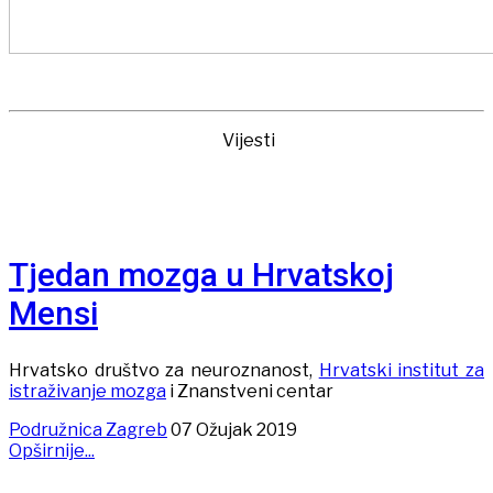
Vijesti
Tjedan mozga u Hrvatskoj
Mensi
Hrvatsko društvo za neuroznanost,
Hrvatski institut za
istraživanje mozga
i Znanstveni centar
Podružnica Zagreb
07 Ožujak 2019
Opširnije...