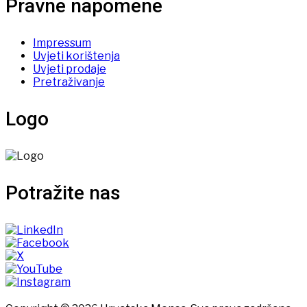
Pravne napomene
Impressum
Uvjeti korištenja
Uvjeti prodaje
Pretraživanje
Logo
Potražite nas