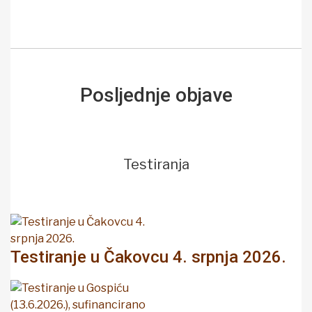
Posljednje objave
Testiranja
Testiranje u Čakovcu 4. srpnja 2026.