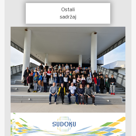
Ostali
sadržaj