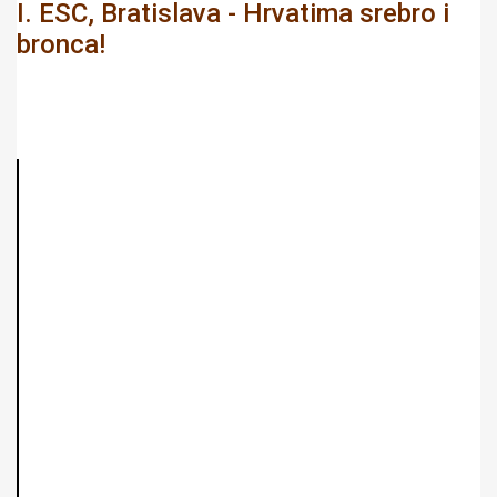
I. ESC, Bratislava - Hrvatima srebro i
bronca!