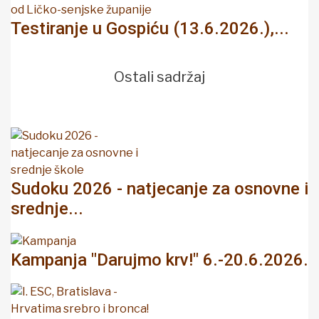
Testiranje u Gospiću (13.6.2026.),...
Ostali sadržaj
Sudoku 2026 - natjecanje za osnovne i
srednje...
Kampanja "Darujmo krv!" 6.-20.6.2026.