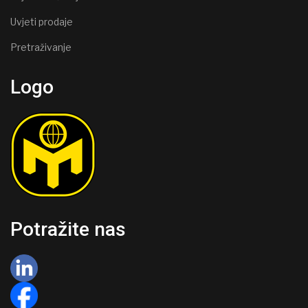
Uvjeti prodaje
Pretraživanje
Logo
Potražite nas