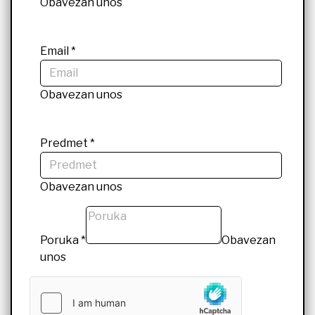
Obavezan unos
Email
*
Obavezan unos
Predmet
*
Obavezan unos
Poruka
*
Obavezan
unos