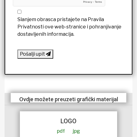
Slanjem obrasca pristajete na Pravila
Privatnosti ove web-stranice i pohranjivanje
dostavljenih informacija.
Pošalji upit
Ovdje možete preuzeti grafički materijal
LOGO
pdf
jpg