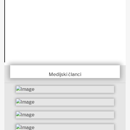
Medijski članci