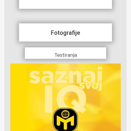
Fotografije
Testiranja