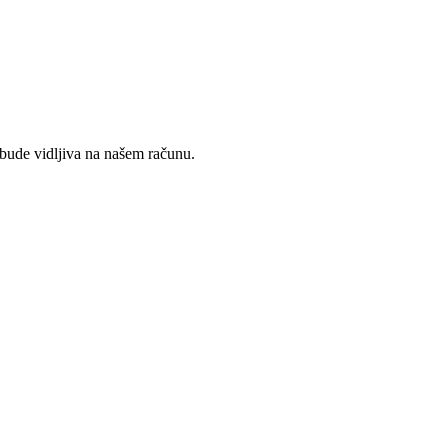
 bude vidljiva na našem računu.