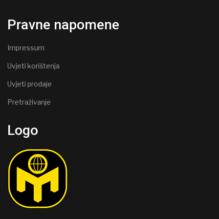
Pravne napomene
Impressum
Uvjeti korištenja
Uvjeti prodaje
Pretraživanje
Logo