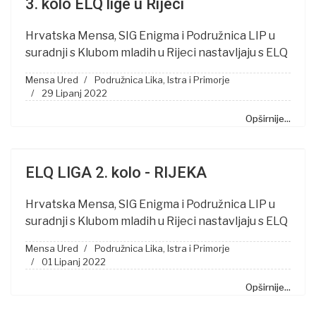
3. kolo ELQ lige u Rijeci
Hrvatska Mensa, SIG Enigma i Podružnica LIP u
suradnji s Klubom mladih u Rijeci nastavljaju s ELQ
Mensa Ured
Podružnica Lika, Istra i Primorje
29 Lipanj 2022
Opširnije...
ELQ LIGA 2. kolo - RIJEKA
Hrvatska Mensa, SIG Enigma i Podružnica LIP u
suradnji s Klubom mladih u Rijeci nastavljaju s ELQ
Mensa Ured
Podružnica Lika, Istra i Primorje
01 Lipanj 2022
Opširnije...