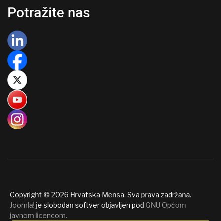
Potražite nas
Copyright © 2026 Hrvatska Mensa. Sva prava zadržana.
Joomla!
je slobodan softver objavljen pod
GNU Općom
javnom licencom.