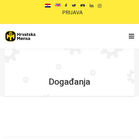
PRIJAVA
Događanja