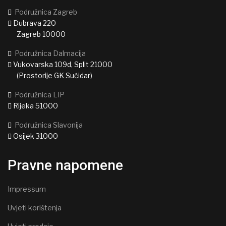
Podružnica Zagreb
Dubrava 220
Zagreb 10000
Podružnica Dalmacija
Vukovarska 109d, Split 21000
(Prostorije GK Sućidar)
Podružnica LIP
Rijeka 51000
Podružnica Slavonija
Osijek 31000
Pravne napomene
Impressum
Uvjeti korištenja