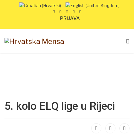
PRIJAVA
5. kolo ELQ lige u Rijeci