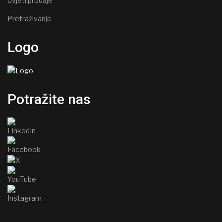
Uvjeti prodaje
Pretraživanje
Logo
Potražite nas