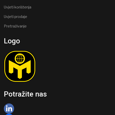
Uvjeti korištenja
Uvjeti prodaje
Pretraživanje
Logo
Potražite nas