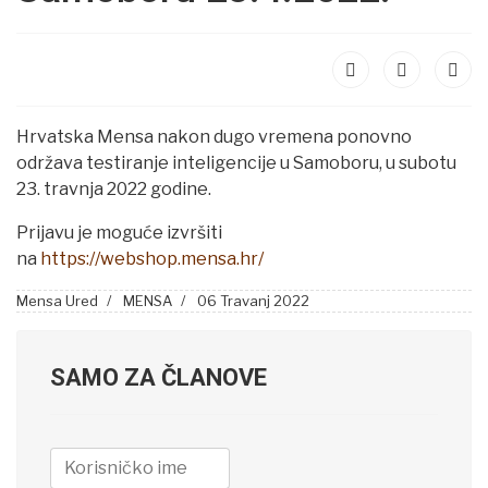
Hrvatska Mensa nakon dugo vremena ponovno
održava testiranje inteligencije u Samoboru, u subotu
23. travnja 2022 godine.
Prijavu je moguće izvršiti
na
https://webshop.mensa.hr/
Mensa Ured
MENSA
06 Travanj 2022
SAMO ZA ČLANOVE