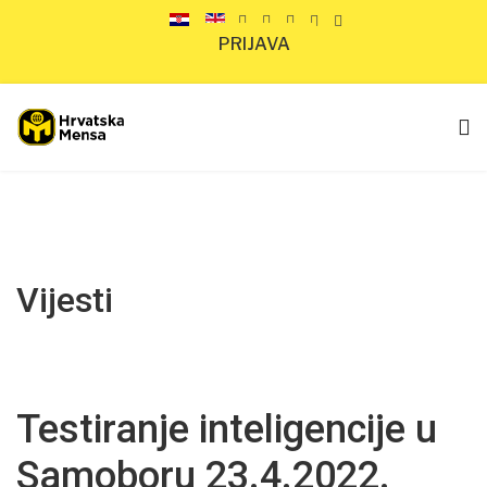
PRIJAVA
Vijesti
Testiranje inteligencije u
Samoboru 23.4.2022.