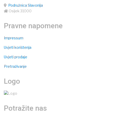
Podružnica Slavonija
Osijek 31000
Pravne napomene
Impressum
Uvjeti korištenja
Uvjeti prodaje
Pretraživanje
Logo
Potražite nas