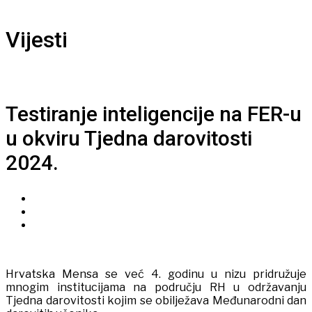
Vijesti
Testiranje inteligencije na FER-u
u okviru Tjedna darovitosti
2024.
Hrvatska Mensa se već 4. godinu u nizu pridružuje
mnogim institucijama na području RH u održavanju
Tjedna darovitosti kojim se obilježava Međunarodni dan