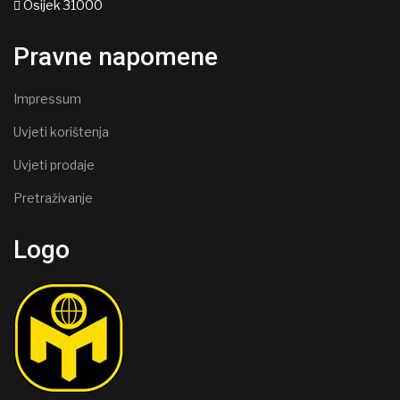
Osijek 31000
Pravne napomene
Impressum
Uvjeti korištenja
Uvjeti prodaje
Pretraživanje
Logo