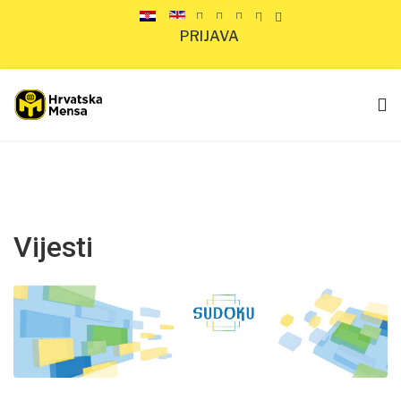
PRIJAVA
Vijesti