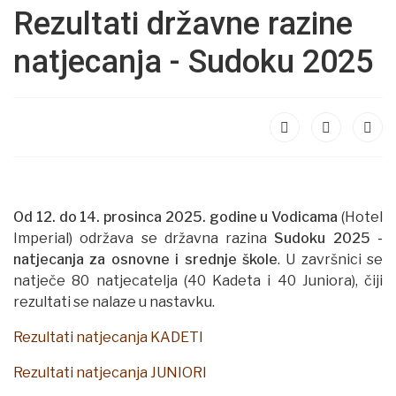
Rezultati državne razine
natjecanja - Sudoku 2025
Od 12. do 14. prosinca 2025. godine u Vodicama
(Hotel
Imperial) održava se državna razina
Sudoku 2025 -
natjecanja za osnovne i srednje škole
. U završnici se
natječe 80 natjecatelja (40 Kadeta i 40 Juniora), čiji
rezultati se nalaze u nastavku.
Rezultati natjecanja KADETI
Rezultati natjecanja JUNIORI