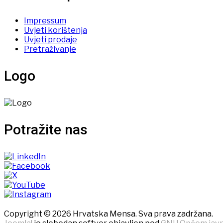
Impressum
Uvjeti korištenja
Uvjeti prodaje
Pretraživanje
Logo
Potražite nas
Copyright © 2026 Hrvatska Mensa. Sva prava zadržana.