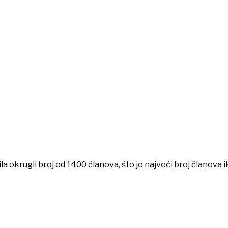
okrugli broj od 1400 članova, što je najveći broj članova i