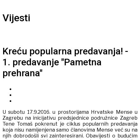
Vijesti
Kreću popularna predavanja! -
1. predavanje "Pametna
prehrana"
U subotu 17.9.2016. u prostorijama Hrvatske Mense u
Zagrebu na inicijativu predsjednice podružnice Zagreb
Tene Tomaš pokrenut je ciklus popularnih predavanja
koja nisu namijenjena samo članovima Mense već su na
njih dobrodošli svi zainteresirani. Obavijesti o budućim