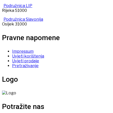
Podružnica LIP
Rijeka 51000
Podružnica Slavonija
Osijek 31000
Pravne napomene
Impressum
Uvjeti korištenja
Uvjeti prodaje
Pretraživanje
Logo
Potražite nas