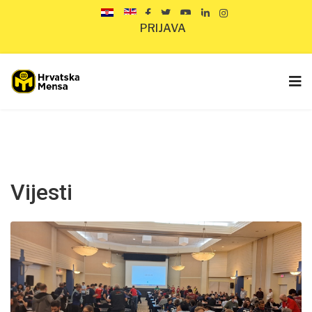
PRIJAVA
Vijesti