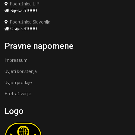
Podružnica LIP
Rijeka 51000
Podružnica Slavonija
Osijek 31000
Pravne napomene
Impressum
Uvjeti korištenja
Uvjeti prodaje
Pretraživanje
Logo