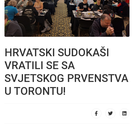
HRVATSKI SUDOKAŠI
VRATILI SE SA
SVJETSKOG PRVENSTVA
U TORONTU!