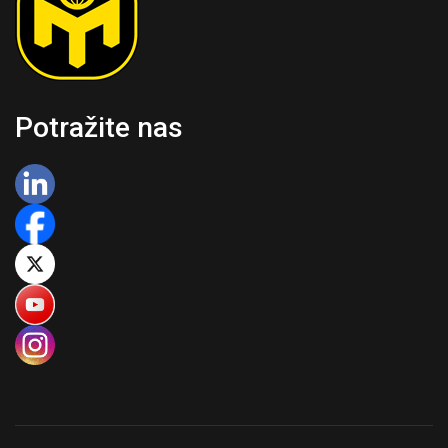
Potražite nas