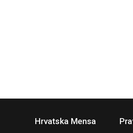
Hrvatska Mensa
Pra