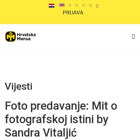
PRIJAVA
Vijesti
Foto predavanje: Mit o
fotografskoj istini by
Sandra Vitaljić