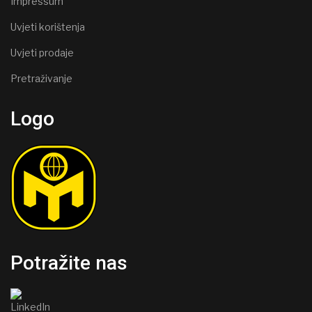
Impressum
Uvjeti korištenja
Uvjeti prodaje
Pretraživanje
Logo
Potražite nas