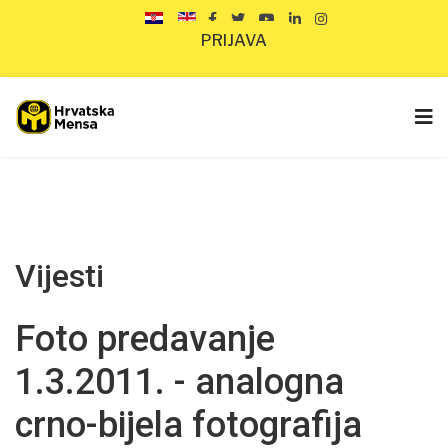
PRIJAVA
Vijesti
Foto predavanje
1.3.2011. - analogna
crno-bijela fotografija