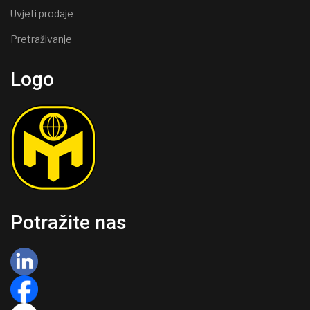
Uvjeti prodaje
Pretraživanje
Logo
Potražite nas