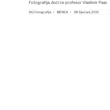
Fotografija, doći će profesor Vladimir Paar.
SIG Fotografija
MENSA
28 Siječanj 2010