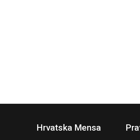
Hrvatska Mensa
Pra