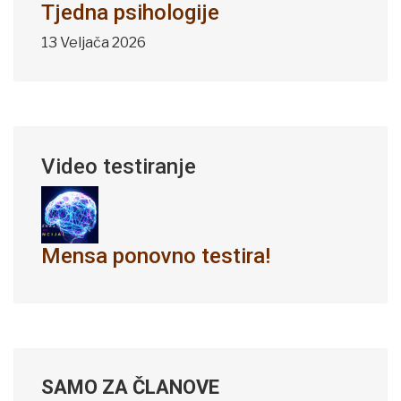
Tjedna psihologije
13 Veljača 2026
Video testiranje
Mensa ponovno testira!
SAMO ZA ČLANOVE