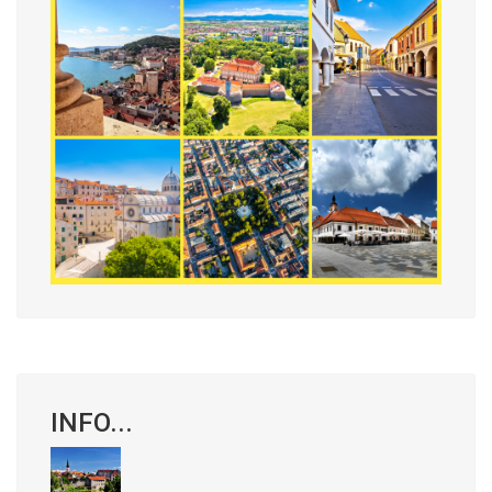
INFO...