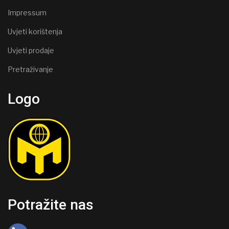
Impressum
Uvjeti korištenja
Uvjeti prodaje
Pretraživanje
Logo
Potražite nas