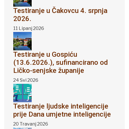
Testiranje u Čakovcu 4. srpnja
2026.
11 Lipanj 2026
Testiranje u Gospiću
(13.6.2026.), sufinancirano od
Ličko-senjske županije
24 Svi 2026
Testiranje ljudske inteligencije
prije Dana umjetne inteligencije
20 Travanj 2026