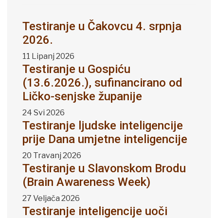
Testiranje u Čakovcu 4. srpnja
2026.
11 Lipanj 2026
Testiranje u Gospiću
(13.6.2026.), sufinancirano od
Ličko-senjske županije
24 Svi 2026
Testiranje ljudske inteligencije
prije Dana umjetne inteligencije
20 Travanj 2026
Testiranje u Slavonskom Brodu
(Brain Awareness Week)
27 Veljača 2026
Testiranje inteligencije uoči