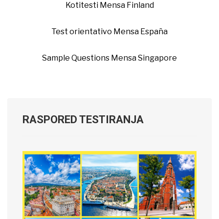
Kotitesti Mensa Finland
Test orientativo Mensa España
Sample Questions Mensa Singapore
RASPORED TESTIRANJA