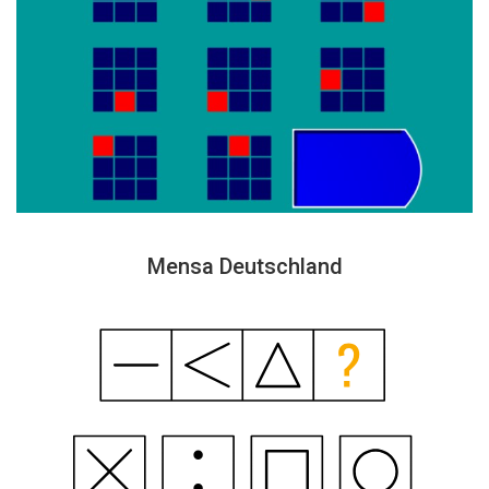
Mensa Deutschland