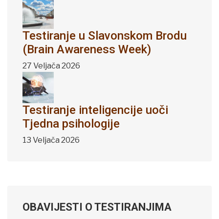
Testiranje u Slavonskom Brodu
(Brain Awareness Week)
27 Veljača 2026
Testiranje inteligencije uoči
Tjedna psihologije
13 Veljača 2026
OBAVIJESTI O TESTIRANJIMA