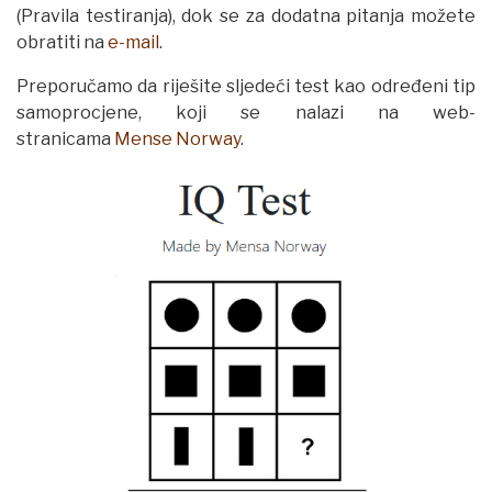
(Pravila testiranja), dok se za dodatna pitanja možete
obratiti na
e-mail
.
Preporučamo da riješite sljedeći test kao određeni tip
samoprocjene, koji se nalazi na web-
stranicama
Mense Norway
.