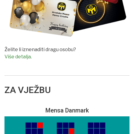
Želite li iznenaditi dragu osobu?
Više detalja
.
ZA VJEŽBU
Mensa Danmark