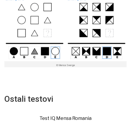
Ostali testovi
Test IQ Mensa Romania