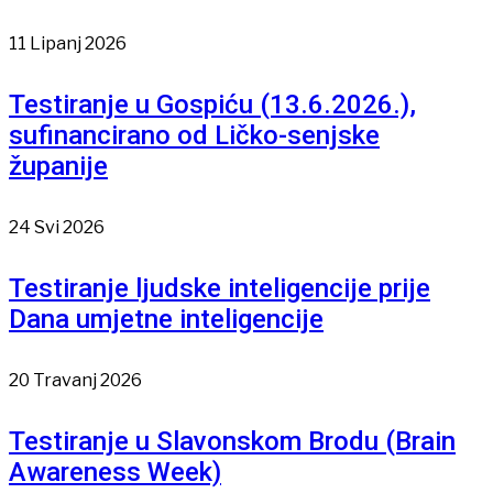
11 Lipanj 2026
Testiranje u Gospiću (13.6.2026.),
sufinancirano od Ličko-senjske
županije
24 Svi 2026
Testiranje ljudske inteligencije prije
Dana umjetne inteligencije
20 Travanj 2026
Testiranje u Slavonskom Brodu (Brain
Awareness Week)