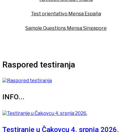
Test orientativo Mensa España
Sample Questions Mensa Singapore
Raspored testiranja
INFO...
Testiranje u Čakovcu 4. srpnja 2026.