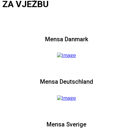
ZA VJEŽBU
Mensa Danmark
Mensa Deutschland
Mensa Sverige