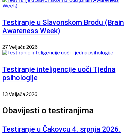
Testiranje u Slavonskom Brodu (Brain
Awareness Week)
27 Veljača 2026
Testiranje inteligencije uoči Tjedna
psihologije
13 Veljača 2026
Obavijesti o testiranjima
Testiranje u Čakovcu 4. srpnja 2026.