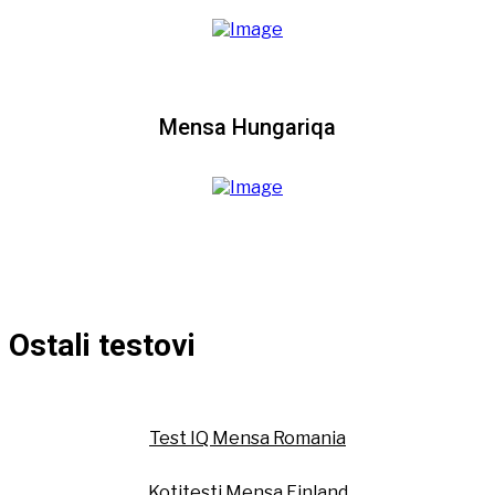
Mensa Hungariqa
Ostali testovi
Test IQ Mensa Romania
Kotitesti Mensa Finland