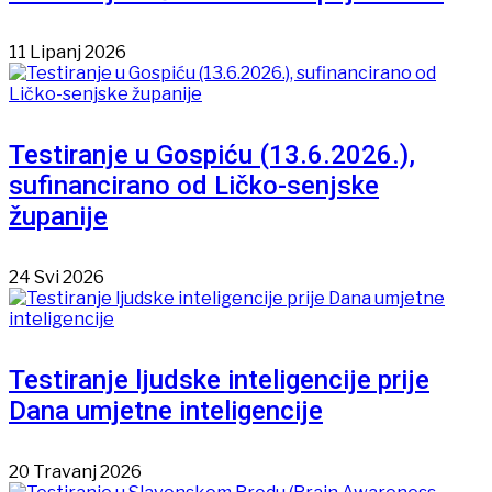
11 Lipanj 2026
Testiranje u Gospiću (13.6.2026.),
sufinancirano od Ličko-senjske
županije
24 Svi 2026
Testiranje ljudske inteligencije prije
Dana umjetne inteligencije
20 Travanj 2026