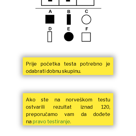
Prije početka testa potrebno je
odabrati dobnu skupinu.
Ako ste na norveškom testu
ostvarili rezultat iznad 120,
preporučamo vam da dođete
na
pravo testiranje
.