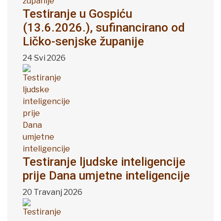
Testiranje u Gospiću
(13.6.2026.), sufinancirano od
Ličko-senjske županije
24 Svi 2026
Testiranje ljudske inteligencije
prije Dana umjetne inteligencije
20 Travanj 2026