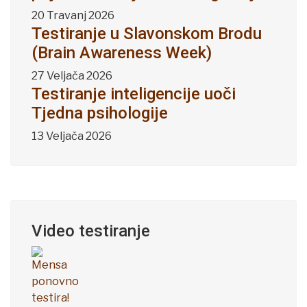
20 Travanj 2026
Testiranje u Slavonskom Brodu
(Brain Awareness Week)
27 Veljača 2026
Testiranje inteligencije uoči
Tjedna psihologije
13 Veljača 2026
Video testiranje