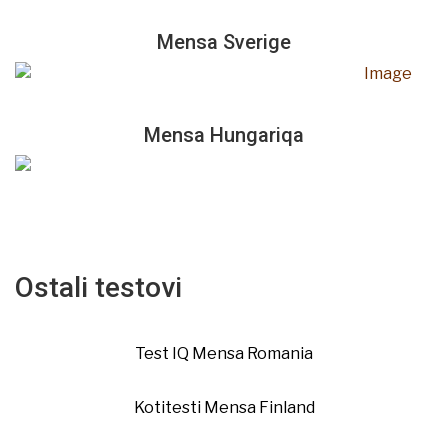
Mensa Sverige
Mensa Hungariqa
Ostali testovi
Test IQ Mensa Romania
Kotitesti Mensa Finland