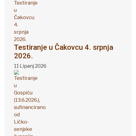
Testiranje u Čakovcu 4. srpnja
2026.
11 Lipanj 2026