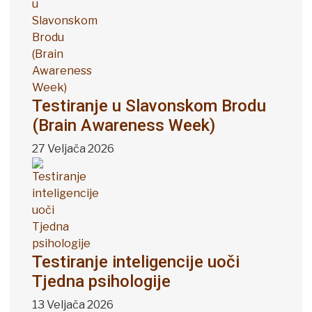
Testiranje u Slavonskom Brodu
(Brain Awareness Week)
27 Veljača 2026
Testiranje inteligencije uoči
Tjedna psihologije
13 Veljača 2026