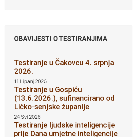
OBAVIJESTI O TESTIRANJIMA
Testiranje u Čakovcu 4. srpnja
2026.
11 Lipanj 2026
Testiranje u Gospiću
(13.6.2026.), sufinancirano od
Ličko-senjske županije
24 Svi 2026
Testiranje ljudske inteligencije
prije Dana umjetne inteligencije