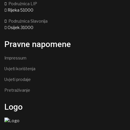
Podružnica LIP
Rijeka 51000
Podružnica Slavonija
Osijek 31000
Pravne napomene
Impressum
Uvjeti korištenja
Uvjeti prodaje
Pretraživanje
Logo