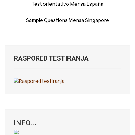
Test orientativo Mensa España
Sample Questions Mensa Singapore
RASPORED TESTIRANJA
INFO...