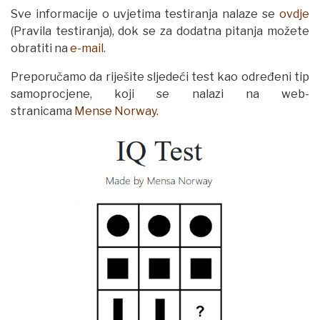
Sve informacije o uvjetima testiranja nalaze se
ovdje
(Pravila testiranja), dok se za dodatna pitanja možete
obratiti na
e-mail
.
Preporučamo da riješite sljedeći test kao određeni tip
samoprocjene, koji se nalazi na web-
stranicama
Mense Norway
.