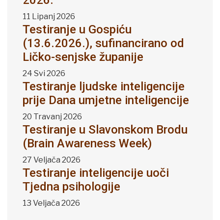
2026.
11 Lipanj 2026
Testiranje u Gospiću
(13.6.2026.), sufinancirano od
Ličko-senjske županije
24 Svi 2026
Testiranje ljudske inteligencije
prije Dana umjetne inteligencije
20 Travanj 2026
Testiranje u Slavonskom Brodu
(Brain Awareness Week)
27 Veljača 2026
Testiranje inteligencije uoči
Tjedna psihologije
13 Veljača 2026