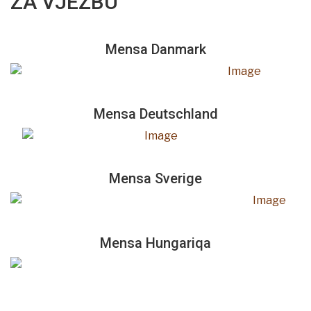
ZA VJEŽBU
Mensa Danmark
Mensa Deutschland
Mensa Sverige
Mensa Hungariqa