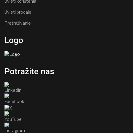
Uvjeti korištenja
Uvjeti prodaje
Pretraživanje
Logo
Potražite nas