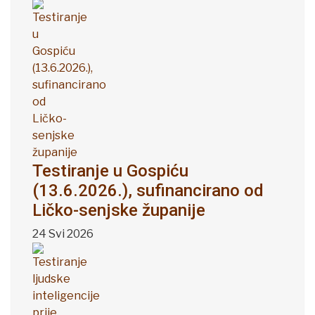
Testiranje u Gospiću
(13.6.2026.), sufinancirano od
Ličko-senjske županije
24 Svi 2026