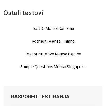
Ostali testovi
Test IQ Mensa Romania
Kotitesti Mensa Finland
Test orientativo Mensa España
Sample Questions Mensa Singapore
RASPORED TESTIRANJA