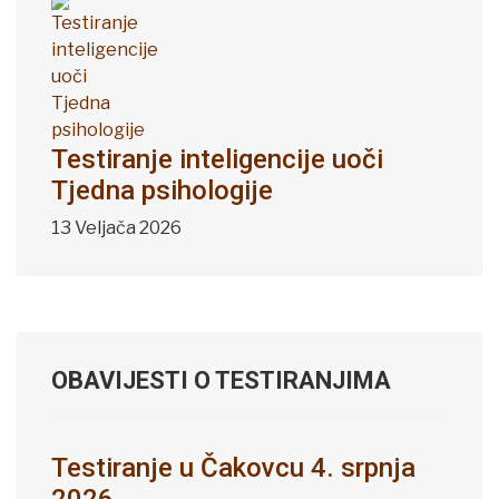
Testiranje inteligencije uoči
Tjedna psihologije
13 Veljača 2026
OBAVIJESTI O TESTIRANJIMA
Testiranje u Čakovcu 4. srpnja