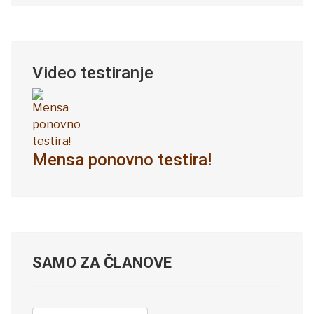
Video testiranje
Mensa ponovno testira!
SAMO ZA ČLANOVE