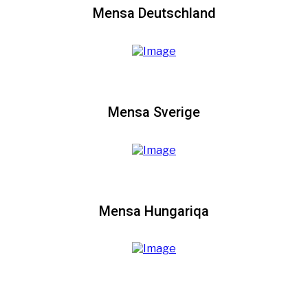
Mensa Deutschland
Mensa Sverige
Mensa Hungariqa