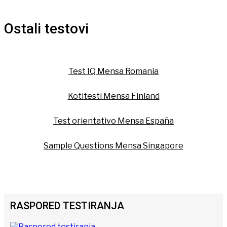
Ostali testovi
Test IQ Mensa Romania
Kotitesti Mensa Finland
Test orientativo Mensa España
Sample Questions Mensa Singapore
RASPORED TESTIRANJA