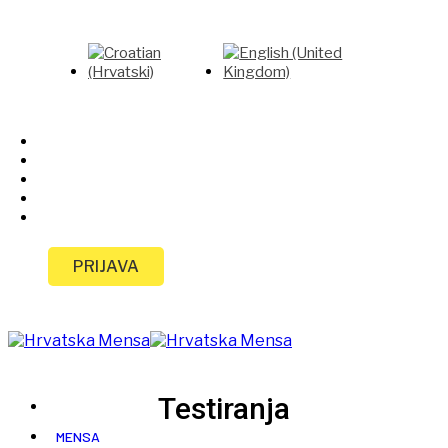
PRIJAVA
Testiranja
MENSA