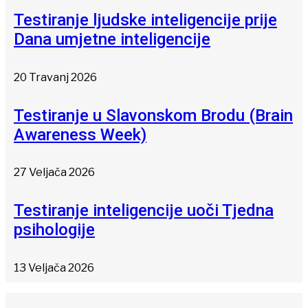
Testiranje ljudske inteligencije prije
Dana umjetne inteligencije
20 Travanj 2026
Testiranje u Slavonskom Brodu (Brain
Awareness Week)
27 Veljača 2026
Testiranje inteligencije uoči Tjedna
psihologije
13 Veljača 2026