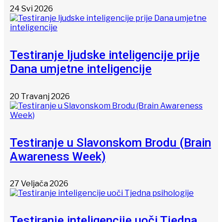
24 Svi 2026
Testiranje ljudske inteligencije prije
Dana umjetne inteligencije
20 Travanj 2026
Testiranje u Slavonskom Brodu (Brain
Awareness Week)
27 Veljača 2026
Testiranje inteligencije uoči Tjedna