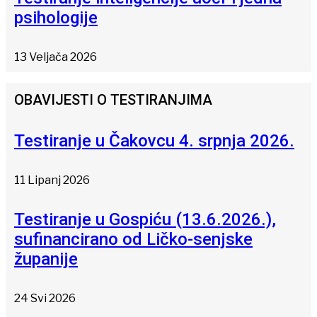
psihologije
13 Veljača 2026
OBAVIJESTI O TESTIRANJIMA
Testiranje u Čakovcu 4. srpnja 2026.
11 Lipanj 2026
Testiranje u Gospiću (13.6.2026.),
sufinancirano od Ličko-senjske
županije
24 Svi 2026