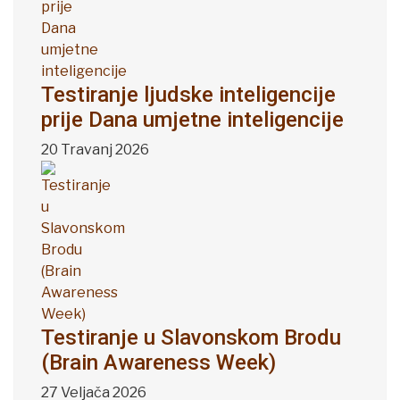
Testiranje ljudske inteligencije
prije Dana umjetne inteligencije
20 Travanj 2026
Testiranje u Slavonskom Brodu
(Brain Awareness Week)
27 Veljača 2026