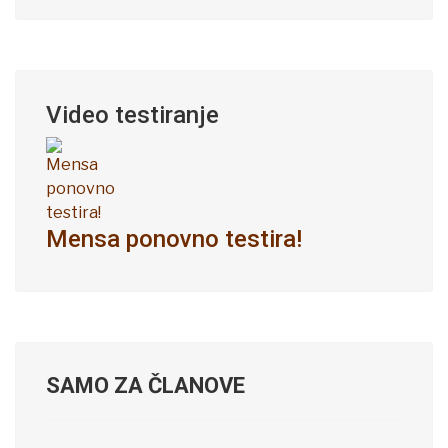
Video testiranje
Mensa ponovno testira!
SAMO ZA ČLANOVE