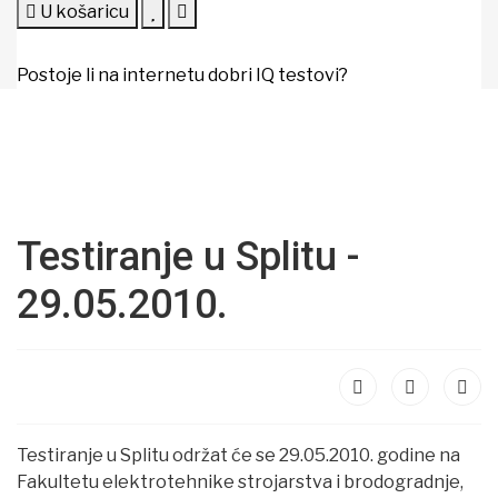
U košaricu
Postoje li na internetu dobri IQ testovi?
Testiranje u Splitu -
29.05.2010.
Testiranje u Splitu održat će se 29.05.2010. godine na
Fakultetu elektrotehnike strojarstva i brodogradnje,