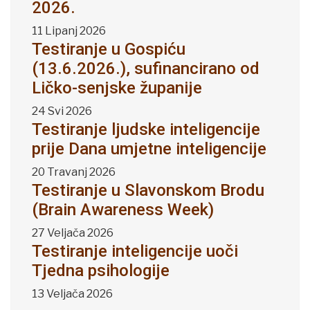
2026.
11 Lipanj 2026
Testiranje u Gospiću
(13.6.2026.), sufinancirano od
Ličko-senjske županije
24 Svi 2026
Testiranje ljudske inteligencije
prije Dana umjetne inteligencije
20 Travanj 2026
Testiranje u Slavonskom Brodu
(Brain Awareness Week)
27 Veljača 2026
Testiranje inteligencije uoči
Tjedna psihologije
13 Veljača 2026