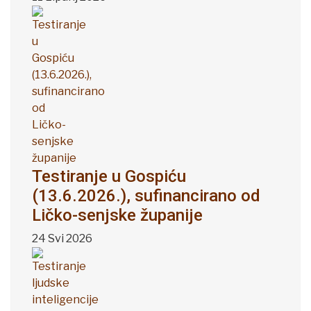
Testiranje u Gospiću
(13.6.2026.), sufinancirano od
Ličko-senjske županije
24 Svi 2026