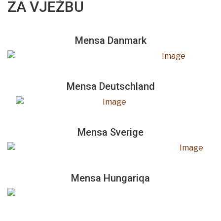
ZA VJEŽBU
Mensa Danmark
Mensa Deutschland
Mensa Sverige
Mensa Hungariqa