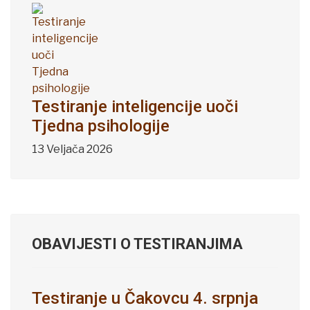
Testiranje inteligencije uoči
Tjedna psihologije
13 Veljača 2026
OBAVIJESTI O TESTIRANJIMA
Testiranje u Čakovcu 4. srpnja