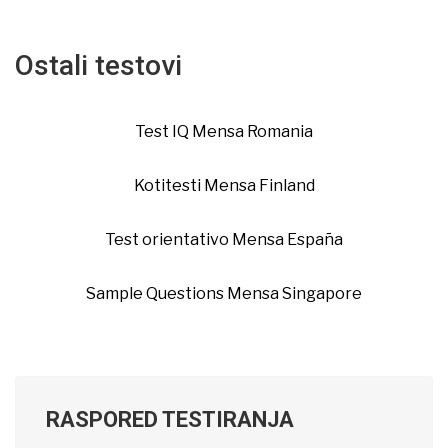
Ostali testovi
Test IQ Mensa Romania
Kotitesti Mensa Finland
Test orientativo Mensa España
Sample Questions Mensa Singapore
RASPORED TESTIRANJA