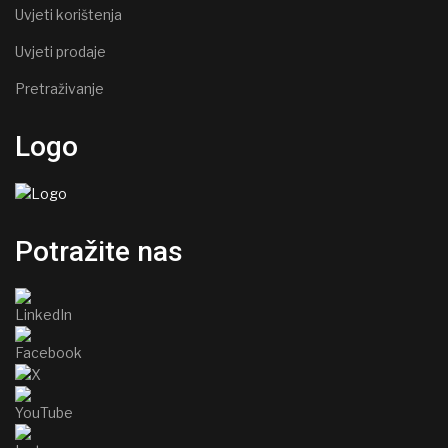
Uvjeti korištenja
Uvjeti prodaje
Pretraživanje
Logo
Potražite nas