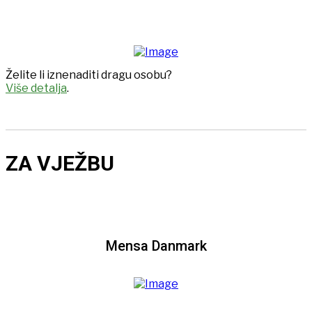
Želite li iznenaditi dragu osobu?
Više detalja
.
ZA VJEŽBU
Mensa Danmark