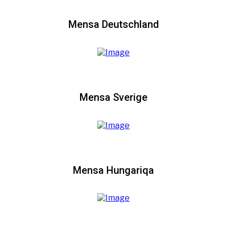
Mensa Deutschland
Mensa Sverige
Mensa Hungariqa