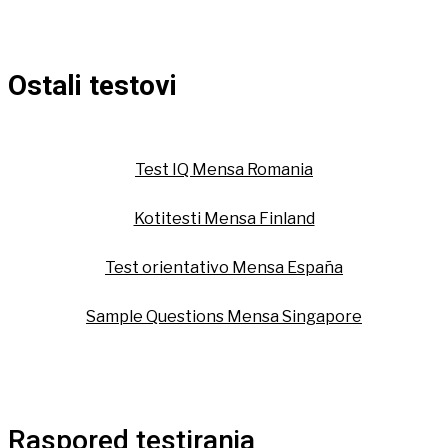
Ostali testovi
Test IQ Mensa Romania
Kotitesti Mensa Finland
Test orientativo Mensa España
Sample Questions Mensa Singapore
Raspored testiranja