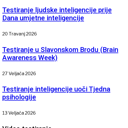
Testiranje ljudske inteligencije prije
Dana umjetne inteligencije
20 Travanj 2026
Testiranje u Slavonskom Brodu (Brain
Awareness Week)
27 Veljača 2026
Testiranje inteligencije uoči Tjedna
psihologije
13 Veljača 2026