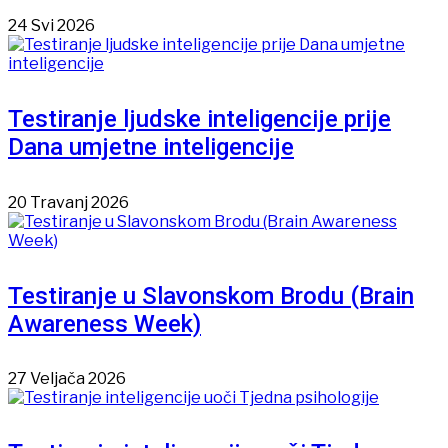
24 Svi 2026
Testiranje ljudske inteligencije prije
Dana umjetne inteligencije
20 Travanj 2026
Testiranje u Slavonskom Brodu (Brain
Awareness Week)
27 Veljača 2026