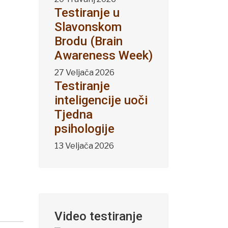
Testiranje u
Slavonskom
Brodu (Brain
Awareness Week)
27 Veljača 2026
Testiranje
inteligencije uoči
Tjedna
psihologije
13 Veljača 2026
Video testiranje