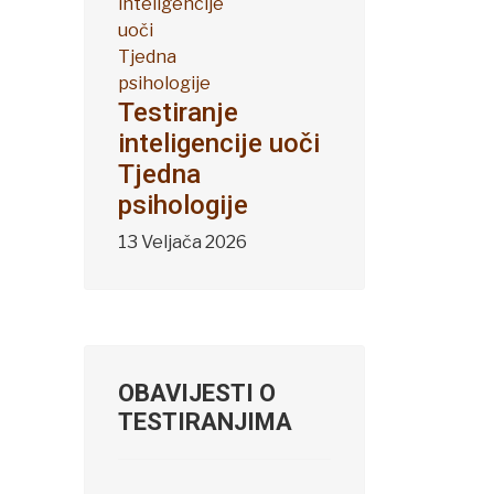
Testiranje
inteligencije uoči
Tjedna
psihologije
13 Veljača 2026
OBAVIJESTI O
TESTIRANJIMA