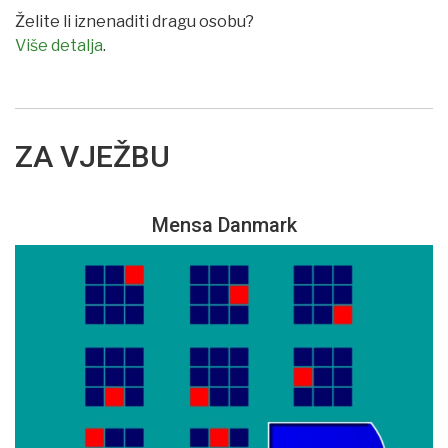
Želite li iznenaditi dragu osobu?
Više detalja
.
ZA VJEŽBU
Mensa Danmark