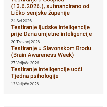
(13.6.2026.), sufinancirano od
Ličko-senjske županije
24 Svi 2026
Testiranje ljudske inteligencije
prije Dana umjetne inteligencije
20 Travanj 2026
Testiranje u Slavonskom Brodu
(Brain Awareness Week)
27 Veljača 2026
Testiranje inteligencije uoči
Tjedna psihologije
13 Veljača 2026