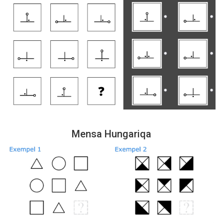
Mensa Hungariqa