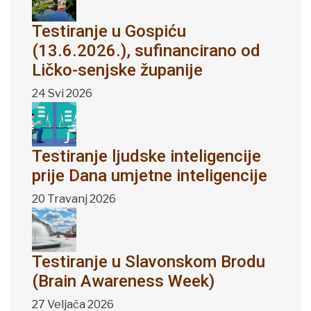
Testiranje u Gospiću
(13.6.2026.), sufinancirano od
Ličko-senjske županije
24 Svi 2026
Testiranje ljudske inteligencije
prije Dana umjetne inteligencije
20 Travanj 2026
Testiranje u Slavonskom Brodu
(Brain Awareness Week)
27 Veljača 2026