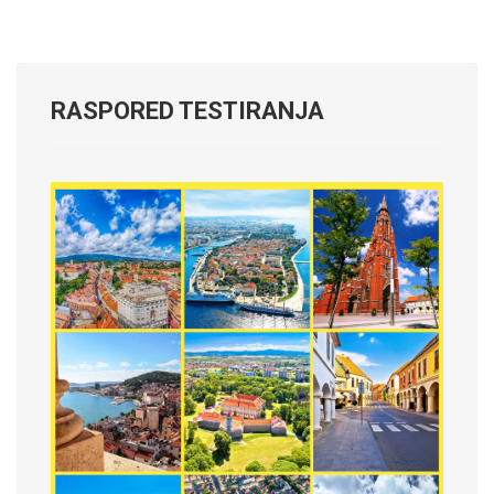
RASPORED TESTIRANJA