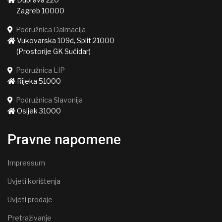
Zagreb 10000
Podružnica Dalmacija
Vukovarska 109d, Split 21000
(Prostorije GK Sućidar)
Podružnica LIP
Rijeka 51000
Podružnica Slavonija
Osijek 31000
Pravne napomene
Impressum
Uvjeti korištenja
Uvjeti prodaje
Pretraživanje