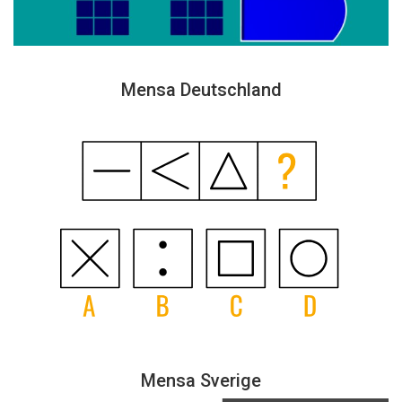
Mensa Deutschland
Mensa Sverige