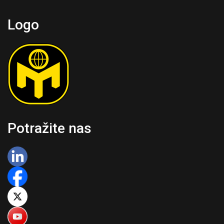
Logo
Potražite nas