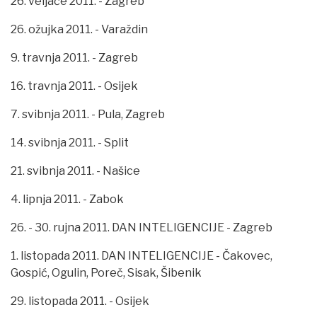
26. veljače 2011. - Zagreb
26. ožujka 2011. - Varaždin
9. travnja 2011. - Zagreb
16. travnja 2011. - Osijek
7. svibnja 2011. - Pula, Zagreb
14. svibnja 2011. - Split
21. svibnja 2011. - Našice
4. lipnja 2011. - Zabok
26. - 30. rujna 2011. DAN INTELIGENCIJE - Zagreb
1. listopada 2011. DAN INTELIGENCIJE - Čakovec,
Gospić, Ogulin, Poreč, Sisak, Šibenik
29. listopada 2011. - Osijek