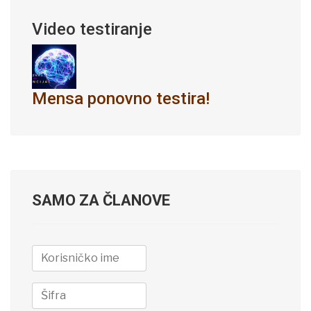
Video testiranje
Mensa ponovno testira!
SAMO ZA ČLANOVE