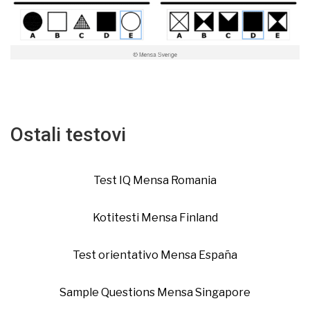
Ostali testovi
Test IQ Mensa Romania
Kotitesti Mensa Finland
Test orientativo Mensa España
Sample Questions Mensa Singapore