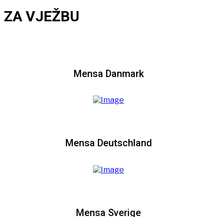
ZA VJEŽBU
Mensa Danmark
Mensa Deutschland
Mensa Sverige