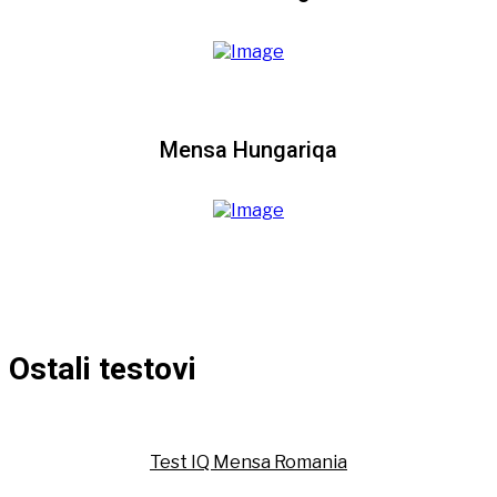
Mensa Hungariqa
Ostali testovi
Test IQ Mensa Romania