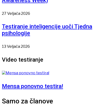
Awareness Week)
27 Veljača 2026
Testiranje inteligencije uoči Tjedna
psihologije
13 Veljača 2026
Video testiranje
Mensa ponovno testira!
Samo za članove