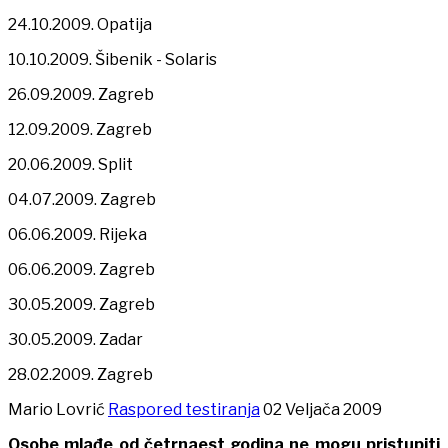
24.10.2009. Opatija
10.10.2009. Šibenik - Solaris
26.09.2009. Zagreb
12.09.2009. Zagreb
20.06.2009. Split
04.07.2009. Zagreb
06.06.2009. Rijeka
06.06.2009. Zagreb
30.05.2009. Zagreb
30.05.2009. Zadar
28.02.2009. Zagreb
Mario Lovrić
Raspored testiranja
02 Veljača 2009
Osobe mlađe od četrnaest godina ne mogu pristupiti