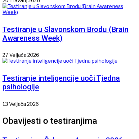
20 Travanj 2026
Testiranje u Slavonskom Brodu (Brain
Awareness Week)
27 Veljača 2026
Testiranje inteligencije uoči Tjedna
psihologije
13 Veljača 2026
Obavijesti o testiranjima