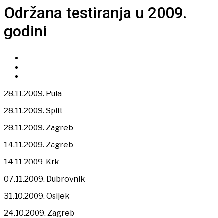
Održana testiranja u 2009.
godini
28.11.2009. Pula
28.11.2009. Split
28.11.2009. Zagreb
14.11.2009. Zagreb
14.11.2009. Krk
07.11.2009. Dubrovnik
31.10.2009. Osijek
24.10.2009. Zagreb