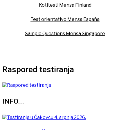
Kotitesti Mensa Finland
Test orientativo Mensa España
Sample Questions Mensa Singapore
Raspored testiranja
INFO...