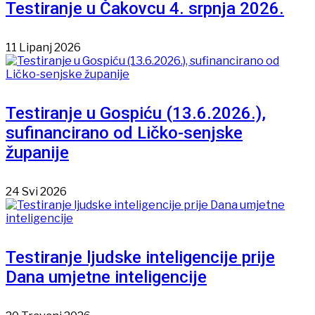
Testiranje u Čakovcu 4. srpnja 2026.
11 Lipanj 2026
Testiranje u Gospiću (13.6.2026.),
sufinancirano od Ličko-senjske
županije
24 Svi 2026
Testiranje ljudske inteligencije prije
Dana umjetne inteligencije