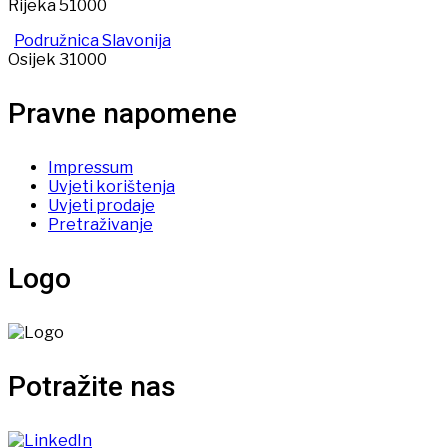
Rijeka 51000
Podružnica Slavonija
Osijek 31000
Pravne napomene
Impressum
Uvjeti korištenja
Uvjeti prodaje
Pretraživanje
Logo
Potražite nas