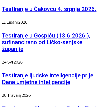
Testiranje u Čakovcu 4. srpnja 2026.
11 Lipanj 2026
Testiranje u Gospiću (13.6.2026.),
sufinancirano od Ličko-senjske
županije
24 Svi 2026
Testiranje ljudske inteligencije prije
Dana umjetne inteligencije
20 Travanj 2026