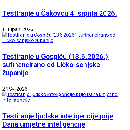
Testiranje u Čakovcu 4. srpnja 2026.
11 Lipanj 2026
Testiranje u Gospiću (13.6.2026.),
sufinancirano od Ličko-senjske
županije
24 Svi 2026
Testiranje ljudske inteligencije prije
Dana umjetne inteligencije