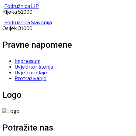
Podružnica LIP
Rijeka 51000
Podružnica Slavonija
Osijek 31000
Pravne napomene
Impressum
Uvjeti korištenja
Uvjeti prodaje
Pretraživanje
Logo
Potražite nas