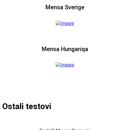
Mensa Sverige
Mensa Hungariqa
Ostali testovi