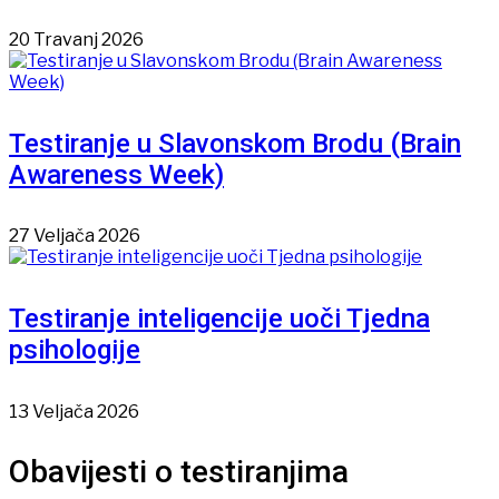
20 Travanj 2026
Testiranje u Slavonskom Brodu (Brain
Awareness Week)
27 Veljača 2026
Testiranje inteligencije uoči Tjedna
psihologije
13 Veljača 2026
Obavijesti o testiranjima