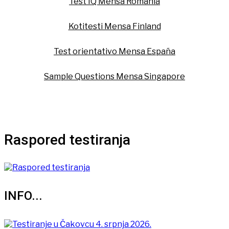
Test IQ Mensa Romania
Kotitesti Mensa Finland
Test orientativo Mensa España
Sample Questions Mensa Singapore
Raspored testiranja
INFO...