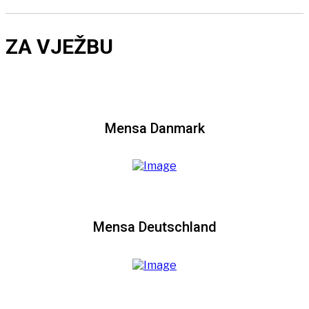
ZA VJEŽBU
Mensa Danmark
Mensa Deutschland