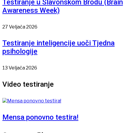
Testiranje u Slavonskom Brodu (Brain
Awareness Week)
27 Veljača 2026
Testiranje inteligencije uoči Tjedna
psihologije
13 Veljača 2026
Video testiranje
Mensa ponovno testira!