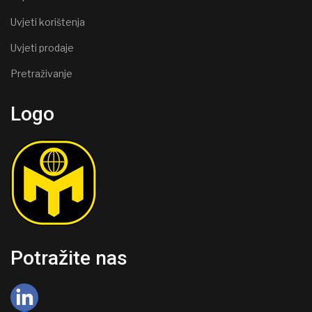
Uvjeti korištenja
Uvjeti prodaje
Pretraživanje
Logo
Potražite nas