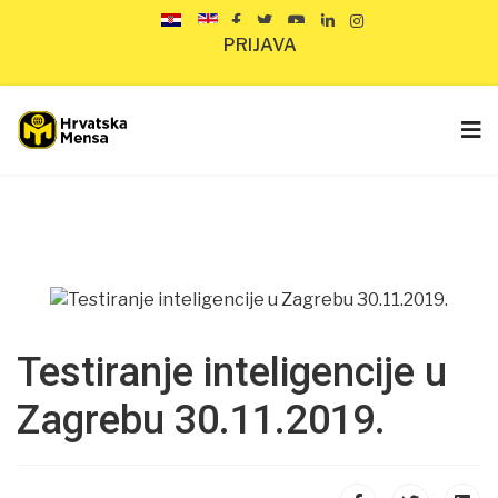
PRIJAVA
Testiranje inteligencije u
Zagrebu 30.11.2019.