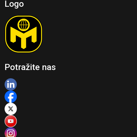
Logo
Potražite nas