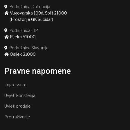
Podružnica Dalmacija
Vukovarska 109d, Split 21000
(Prostorije GK Sućidar)
Podružnica LIP
Rijeka 51000
Podružnica Slavonija
Osijek 31000
Pravne napomene
Impressum
Uvjeti korištenja
Uvjeti prodaje
Pretraživanje