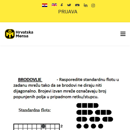
PRIJAVA