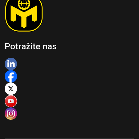
Potražite nas