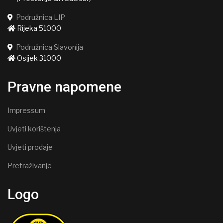
Podružnica LIP
Rijeka 51000
Podružnica Slavonija
Osijek 31000
Pravne napomene
Impressum
Uvjeti korištenja
Uvjeti prodaje
Pretraživanje
Logo