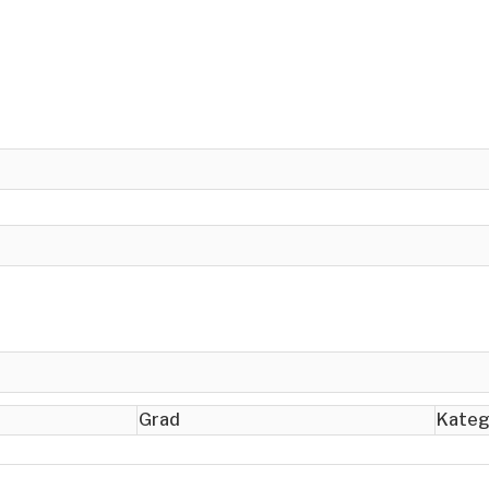
Grad
Kateg