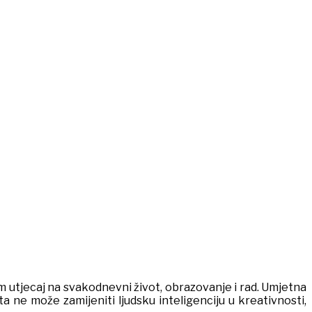
em utjecaj na svakodnevni život, obrazovanje i rad. Umjetna
ta ne može zamijeniti ljudsku inteligenciju u kreativnosti,