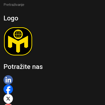
Pretraživanje
Logo
Potražite nas