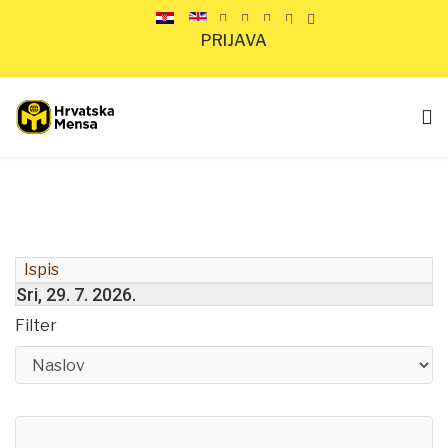
PRIJAVA
Ispis
Sri, 29. 7. 2026.
Filter