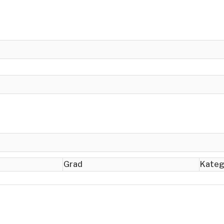
Grad
Kateg