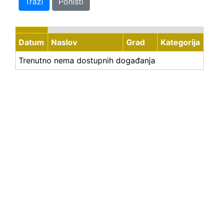
Traži
Poništi
Datum
Naslov
Grad
Kategorija
Trenutno nema dostupnih događanja