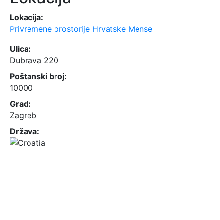
Lokacija:
Privremene prostorije Hrvatske Mense
Ulica:
Dubrava 220
Poštanski broj:
10000
Grad:
Zagreb
Država: