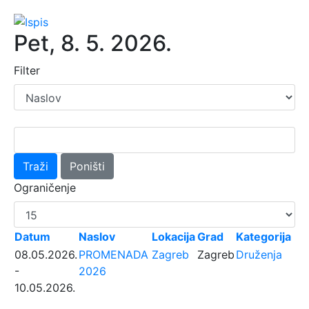
Pet, 8. 5. 2026.
Filter
Traži
Poništi
Ograničenje
Datum
Naslov
Lokacija
Grad
Kategorija
08.05.2026.
PROMENADA
Zagreb
Zagreb
Druženja
-
2026
10.05.2026.