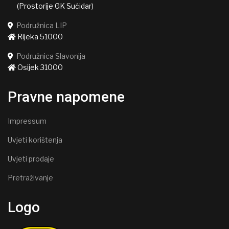
(Prostorije GK Sućidar)
Podružnica LIP
Rijeka 51000
Podružnica Slavonija
Osijek 31000
Pravne napomene
Impressum
Uvjeti korištenja
Uvjeti prodaje
Pretraživanje
Logo