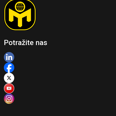
Potražite nas