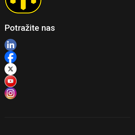
Potražite nas