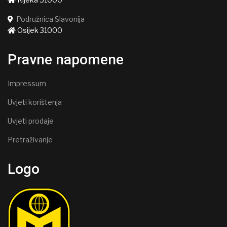
Podružnica Slavonija
Osijek 31000
Pravne napomene
Impressum
Uvjeti korištenja
Uvjeti prodaje
Pretraživanje
Logo